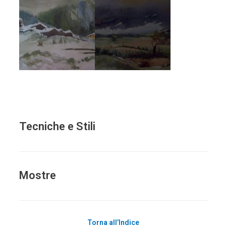
Tecniche e Stili
Mostre
Torna all’Indice