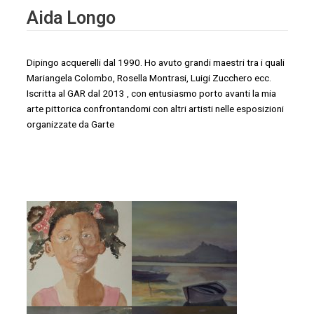
Aida Longo
Dipingo acquerelli dal 1990. Ho avuto grandi maestri tra i quali
Mariangela Colombo, Rosella Montrasi, Luigi Zucchero ecc.
Iscritta al GAR dal 2013 , con entusiasmo porto avanti la mia
arte pittorica confrontandomi con altri artisti nelle esposizioni
organizzate da Garte