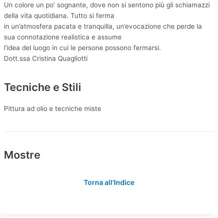
Un colore un po’ sognante, dove non si sentono più gli schiamazzi
della vita quotidiana. Tutto si ferma
in un’atmosfera pacata e tranquilla, un’evocazione che perde la
sua connotazione realistica e assume
l’idea del luogo in cui le persone possono fermarsi.
Dott.ssa Cristina Quagliotti
Tecniche e Stili
Pittura ad olio e tecniche miste
Mostre
Torna all’Indice