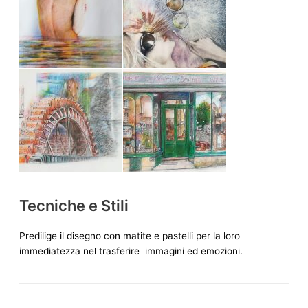
Tecniche e Stili
Predilige il disegno con matite e pastelli per la loro
immediatezza nel trasferire immagini ed emozioni.