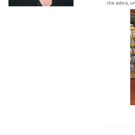
che adora, un