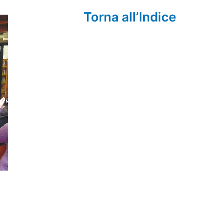
Torna all’Indice