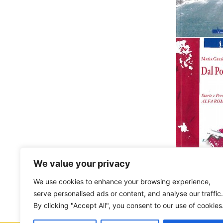
We value your privacy
We use cookies to enhance your browsing experience,
serve personalised ads or content, and analyse our traffic.
By clicking "Accept All", you consent to our use of cookies