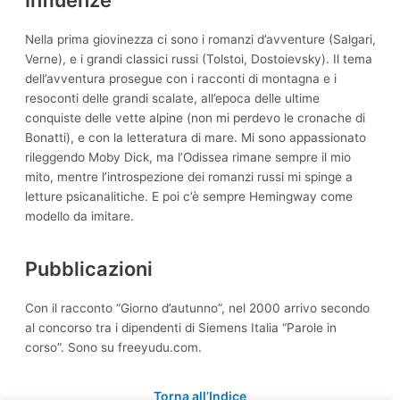
Nella prima giovinezza ci sono i romanzi d’avventure (Salgari,
Verne), e i grandi classici russi (Tolstoi, Dostoievsky). Il tema
dell’avventura prosegue con i racconti di montagna e i
resoconti delle grandi scalate, all’epoca delle ultime
conquiste delle vette alpine (non mi perdevo le cronache di
Bonatti), e con la letteratura di mare. Mi sono appassionato
rileggendo Moby Dick, ma l’Odissea rimane sempre il mio
mito, mentre l’introspezione dei romanzi russi mi spinge a
letture psicanalitiche. E poi c’è sempre Hemingway come
modello da imitare.
Pubblicazioni
Con il racconto “Giorno d’autunno”, nel 2000 arrivo secondo
al concorso tra i dipendenti di Siemens Italia “Parole in
corso”. Sono su freeyudu.com.
Torna all’Indice