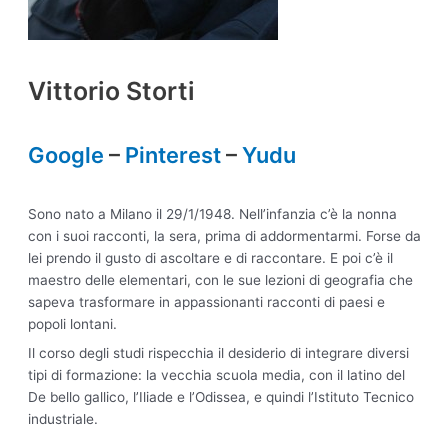
Vittorio Storti
Google
–
Pinterest
–
Yudu
Sono nato a Milano il 29/1/1948. Nell’infanzia c’è la nonna
con i suoi racconti, la sera, prima di addormentarmi. Forse da
lei prendo il gusto di ascoltare e di raccontare. E poi c’è il
maestro delle elementari, con le sue lezioni di geografia che
sapeva trasformare in appassionanti racconti di paesi e
popoli lontani.
Il corso degli studi rispecchia il desiderio di integrare diversi
tipi di formazione: la vecchia scuola media, con il latino del
De bello gallico, l’Iliade e l’Odissea, e quindi l’Istituto Tecnico
industriale.