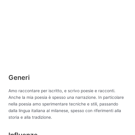
Generi
Amo raccontare per iscritto, e scrivo poesie e racconti.
Anche la mia poesia è spesso una narrazione. In particolare
nella poesia amo sperimentare tecniche e stili, passando
dalla lingua italiana al milanese, spesso con riferimenti alla
storia e alla tradizione.
Influenze