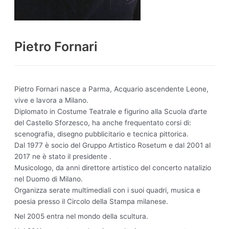
Pietro Fornari
Pietro Fornari nasce a Parma, Acquario ascendente Leone,
vive e lavora a Milano.
Diplomato in Costume Teatrale e figurino alla Scuola d’arte
del Castello Sforzesco, ha anche frequentato corsi di:
scenografia, disegno pubblicitario e tecnica pittorica.
Dal 1977 è socio del Gruppo Artistico Rosetum e dal 2001 al
2017 ne è stato il presidente .
Musicologo, da anni direttore artistico del concerto natalizio
nel Duomo di Milano.
Organizza serate multimediali con i suoi quadri, musica e
poesia presso il Circolo della Stampa milanese.
Nel 2005 entra nel mondo della scultura.