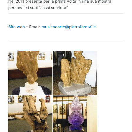
Nel 2011 presenta per la prima volta in una sua mostra
personale i suoi “sassi scultura”.
Sito web
– Email:
musicaearte@pietrofornari.it