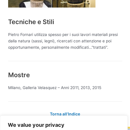
Tecniche e Stili
Pietro Fornari utilizza spesso per i suoi lavori materiali presi
dalla natura (sassi, legni), ricercati con attenzione e poi
opportunamente, personalmente modificati…”trattati”.
Mostre
Milano, Galleria Velasquez – Anni 2011, 2013, 2015
Torna all’Indice
We value your privacy