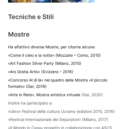
Tecniche e Stili
Mostre
Ha all’attivo diverse Mostre, per citarne alcune:
«Come il cielo e la notte» (Mozzate – Como, 2015)
«Art Fashion Silver Party (Milano, 2015)
«Ars Gratia Artis» (Svizzera – 2016)
«Concorso Al di là» nel quadro della Mostra «Il piccolo
formato» (Gar, 2019)
«Arte in Rete». Mostra artistica virtuale
(Gar, 2020)
Inoltre ha partecipato a:
«Ukro» Festival della cultura Ucraina (edizioni 2015, 2016)
«Festival Internazionale dei Depuratori» (Milano, 2017)
«Il Mondo in Casa» progetto in collaborazione con ASCS