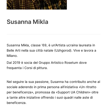
Susanna Mikla
Susanna Mikla, classe ‘69, è un’Artista ucraina laureata in
Belle Arti nella sua città natale (Uzhgorod). Vive e lavora a
Milano.
Dal 2019 è socia del Gruppo Artistico Rosetum dove
frequenta i Corsi di pittura.
Nel seguire la sua passione, Susanna ha contribuito anche al
sociale aderendo in prima persona all’iniziativa «Un ritratto
per beneficenza», promossa da «Support UA Children» oltre
a tante altre iniziative offrendo i suoi quadri nalle aste di
beneficenza.