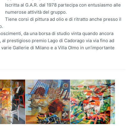
Iscritta al G.A.R. dal 1978 partecipa con entusiasmo alle
numerose attività del gruppo.
Tiene corsi di pittura ad olio e di ritratto anche presso il
o.
noscimenti, da una borsa di studio vinta quando ancora
, al prestigioso premio Lago di Cadorago via via fino ad
 varie Gallerie di Milano e a Villa Olmo in un’importante