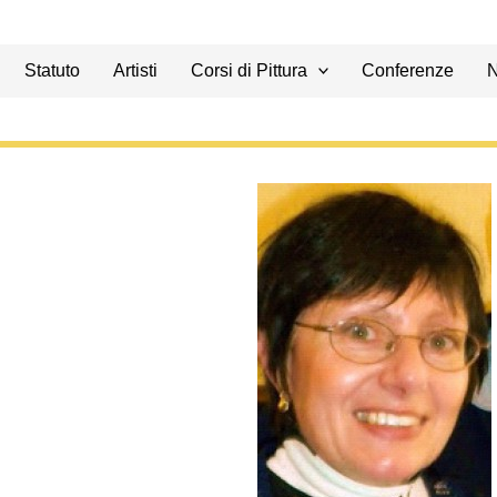
Statuto
Artisti
Corsi di Pittura
Conferenze