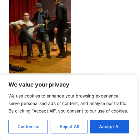
We value your privacy
We use cookies to enhance your browsing experience,
serve personalised ads or content, and analyse our traffic.
By clicking "Accept All", you consent to our use of cookies.
Customise
Reject All
Accept All