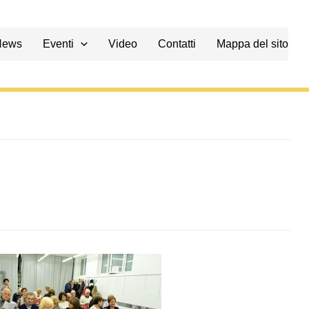
News
Eventi
Video
Contatti
Mappa del sito